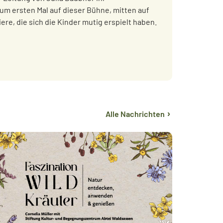
m ersten Mal auf dieser Bühne, mitten auf
ere, die sich die Kinder mutig erspielt haben.
›
Alle
Nachrichten