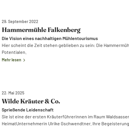
29. September 2022
Hammermühle Falkenberg
Die Vision eines nachhaltigen Mühlentourismus
Hier scheint die Zeit stehen geblieben zu sein: Die Hammermüh
Potentialen.
Mehr lesen
22. Mai 2025
Wilde Kräuter & Co.
Sprießende Leidenschaft
Sie ist eine der ersten Kräuterführerinnen im Raum Waldsasse
HeimatUnternehmerin Ulrike Gschwendtner. Ihre Begeisterung 