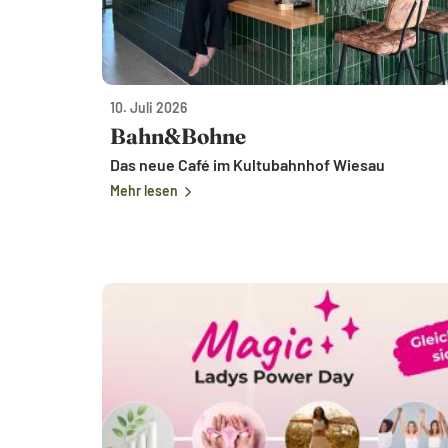
10. Juli 2026
Bahn&Bohne
Das neue Café im Kultubahnhof Wiesau
Mehr lesen