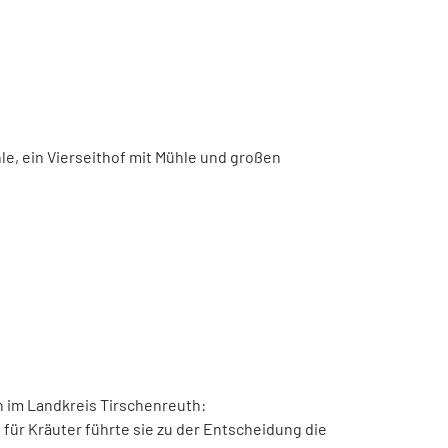
le, ein Vierseithof mit Mühle und großen
n im Landkreis Tirschenreuth:
für Kräuter führte
sie zu der Entscheidung die