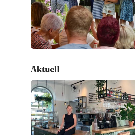
Aktuell