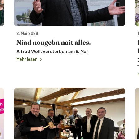
8. Mai 2026
Niad nougebn nait alles.
Alfred Wolf, verstorben am 6. Mai
Mehr lesen