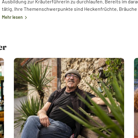
Ausbildung zur Kräuterführerin zu durchlaufen. Bereits im darau
tätig. Ihre Themenschwerpunkte sind Heckenfrüchte, Bräuche 
Mehr lesen
er