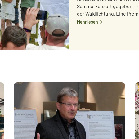
Sommerkonzert gegeben – zu
der Waldlichtung. Eine Premi
Mehr lesen