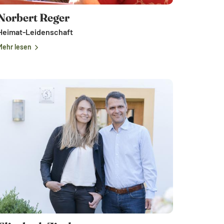
Norbert Reger
Heimat-Leidenschaft
Mehr lesen