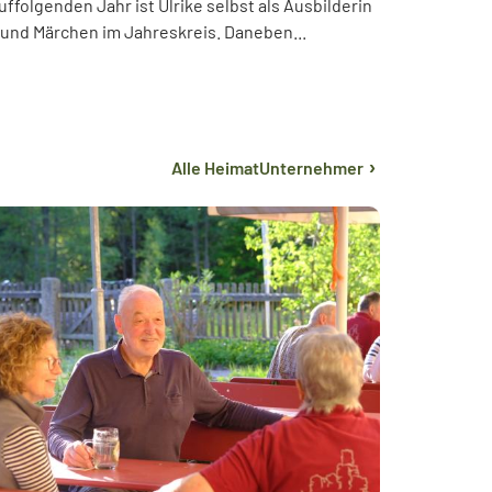
ffolgenden Jahr ist Ulrike selbst als Ausbilderin
und Märchen im Jahreskreis. Daneben...
›
Alle
HeimatUnternehmer