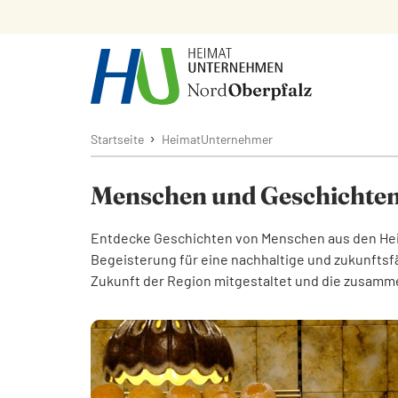
›
Startseite
HeimatUnternehmer
Menschen und Geschichte
Entdecke Geschichten von Menschen aus den Heim
Begeisterung für eine nachhaltige und zukunftsf
Zukunft der Region mitgestaltet und die zusamm