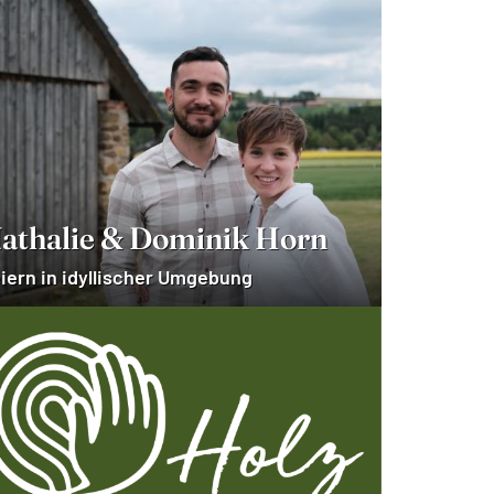
athalie & Dominik Horn
iern in idyllischer Umgebung